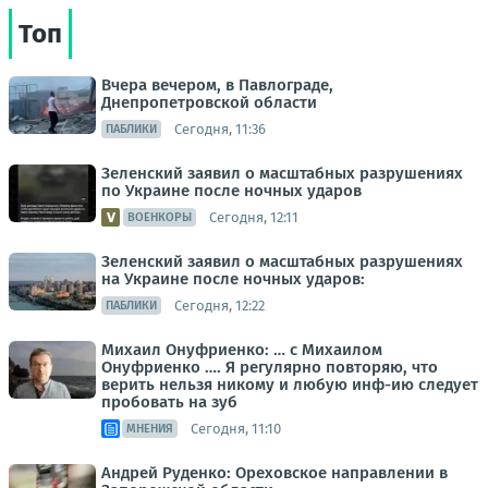
Топ
Вчера вечером, в Павлограде,
Днепропетровской области
Сегодня, 11:36
ПАБЛИКИ
Зеленский заявил о масштабных разрушениях
по Украине после ночных ударов
Сегодня, 12:11
ВОЕНКОРЫ
Зеленский заявил о масштабных разрушениях
на Украине после ночных ударов:
Сегодня, 12:22
ПАБЛИКИ
Михаил Онуфриенко: … с Михаилом
Онуфриенко …. Я регулярно повторяю, что
верить нельзя никому и любую инф-ию следует
пробовать на зуб
Сегодня, 11:10
МНЕНИЯ
Андрей Руденко: Ореховское направлении в