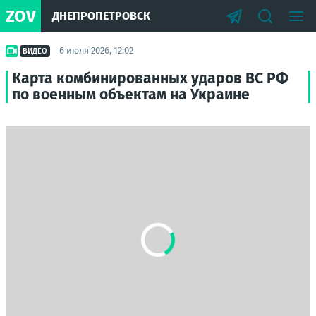
ZOV
ДНЕПРОПЕТРОВСК
6 июля 2026, 12:02
ВИДЕО
Карта комбинированных ударов ВС РФ
по военным объектам на Украине