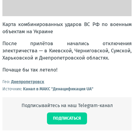
Карта комбинированных ударов ВС РФ по военным
объектам на Украине
После прилётов начались отключения
электричества — в Киевской, Черниговской, Сумской,
Харьковской и Днепропетровской областях.
Почаще бы так летело!
Гео:
Днепропетровск
Источник:
Канал в МАКС "Денацификация UA"
Подписывайтесь на наш Telegram-канал
ПОДПИСАТЬСЯ