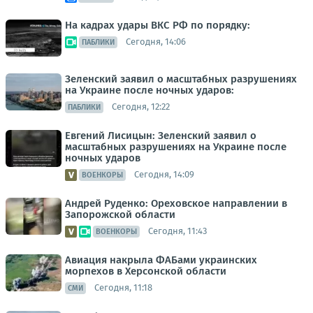
На кадрах удары ВКС РФ по порядку:
Сегодня, 14:06
ПАБЛИКИ
Зеленский заявил о масштабных разрушениях
на Украине после ночных ударов:
Сегодня, 12:22
ПАБЛИКИ
Евгений Лисицын: Зеленский заявил о
масштабных разрушениях на Украине после
ночных ударов
Сегодня, 14:09
ВОЕНКОРЫ
Андрей Руденко: Ореховское направлении в
Запорожской области
Сегодня, 11:43
ВОЕНКОРЫ
Авиация накрыла ФАБами украинских
морпехов в Херсонской области
Сегодня, 11:18
СМИ