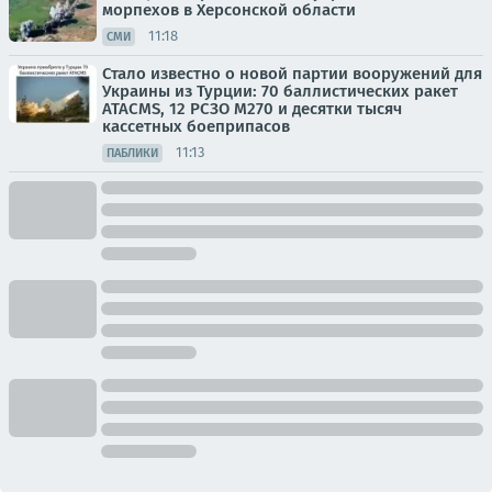
морпехов в Херсонской области
11:18
СМИ
Стало известно о новой партии вооружений для
Украины из Турции: 70 баллистических ракет
ATACMS, 12 РСЗО M270 и десятки тысяч
кассетных боеприпасов
11:13
ПАБЛИКИ