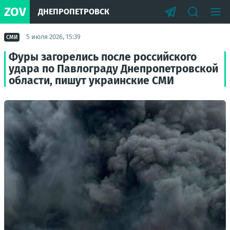
ZOV
ДНЕПРОПЕТРОВСК
5 июля 2026, 15:39
СМИ
Фуры загорелись после российского
удара по Павлограду Днепропетровской
области, пишут украинские СМИ