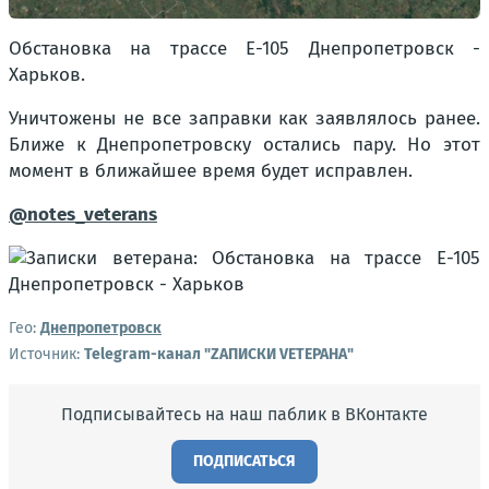
Обстановка на трассе Е-105 Днепропетровск -
Харьков.
Уничтожены не все заправки как заявлялось ранее.
Ближе к Днепропетровску остались пару. Но этот
момент в ближайшее время будет исправлен.
@notes_veterans
Гео:
Днепропетровск
Источник:
Telegram-канал "ZАПИСКИ VЕТЕРАНА"
Подписывайтесь на наш паблик в ВКонтакте
ПОДПИСАТЬСЯ