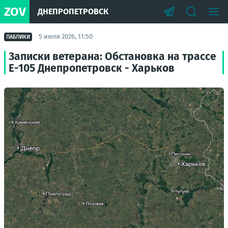
ZOV
ДНЕПРОПЕТРОВСК
5 июля 2026, 11:50
ПАБЛИКИ
Записки ветерана: Обстановка на трассе
Е-105 Днепропетровск - Харьков