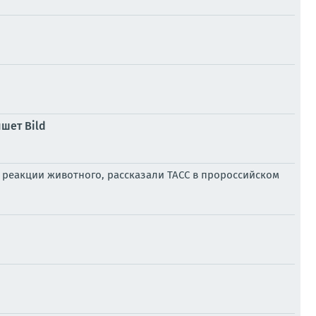
шет Bild
 реакции животного, рассказали ТАСС в пророссийском