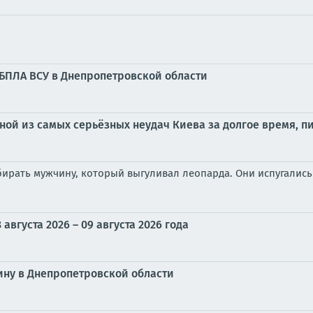
БПЛА ВСУ в Днепропетровской области
ной из самых серьёзных неудач Киева за долгое время, пи
бирать мужчину, который выгуливал леопарда. Они испугались
вгуста 2026 – 09 августа 2026 года
ну в Днепропетровской области