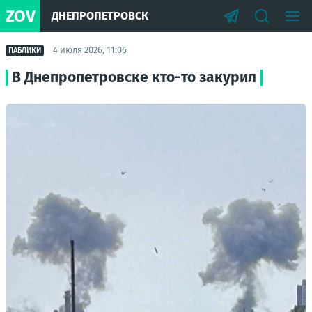
ZOV
ДНЕПРОПЕТРОВСК
4 июля 2026, 11:06
ПАБЛИКИ
В Днепропетровске кто-то закурил