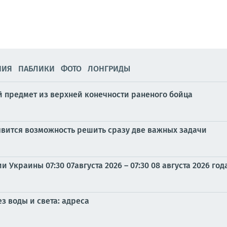
НИЯ
ПАБЛИКИ
ФОТО
ЛОНГРИДЫ
 предмет из верхней конечности раненого бойца
оявится возможность решить сразу две важных задачи
Украины 07:30 07августа 2026 – 07:30 08 августа 2026 год
з воды и света: адреса