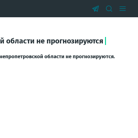
ой области не прогнозируются
Днепропетровской области не прогнозируются.