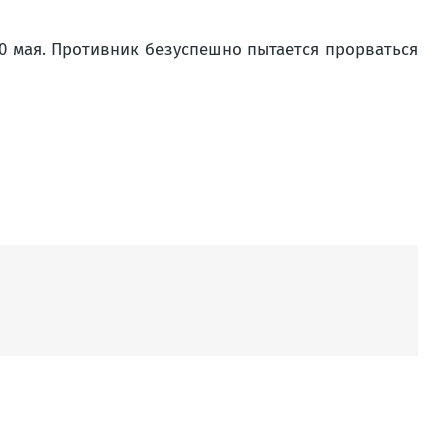
10 мая. Противник безуспешно пытается прорваться