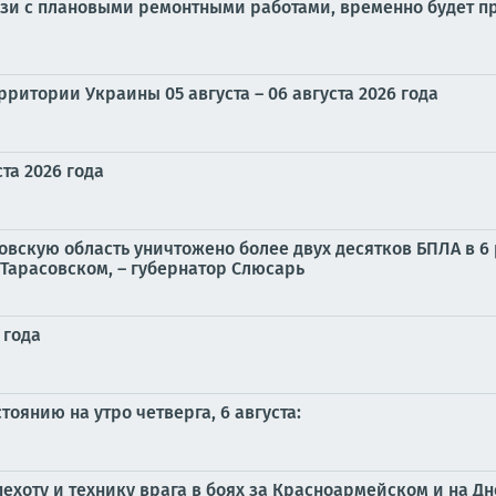
связи с плановыми ремонтными работами, временно будет
ритории Украины 05 августа – 06 августа 2026 года
та 2026 года
овскую область уничтожено более двух десятков БПЛА в 6
Тарасовском, – губернатор Слюсарь
 года
оянию на утро четверга, 6 августа:
ехоту и технику врага в боях за Красноармейском и на 