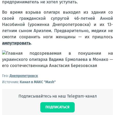
предприниматель не хотел уступать.
Во время взрыва олигарх выходил из здания со
своей гражданской супругой 46-летней Анной
Насобиной (уроженка Днепропетровска) и их 13-
летним сыном Ариэлем. Предварительно, медики не
смогли сохранить ноги женщины — их пришлось
ампутировать
.
Гео:
Днепропетровск
Источник:
Канал в МАКС "Mash"
Подписывайтесь на наш Telegram-канал
ПОДПИСАТЬСЯ