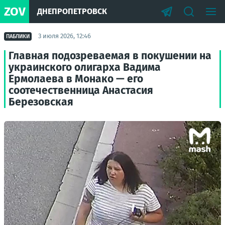
ZOV
ДНЕПРОПЕТРОВСК
3 июля 2026, 12:46
ПАБЛИКИ
Главная подозреваемая в покушении на
украинского олигарха Вадима
Ермолаева в Монако — его
соотечественница Анастасия
Березовская