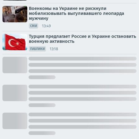
Военкомы на Украине не рискнули
мобилизовывать выгуливавшего леопарда
мужчину
13:49
СМИ
Турция предлагает Россие и Украине остановить
военную активность
13:18
ПАБЛИКИ