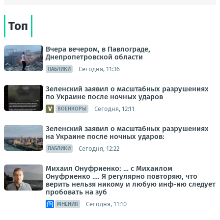
Топ
Вчера вечером, в Павлограде,
Днепропетровской области
Сегодня, 11:36
ПАБЛИКИ
Зеленский заявил о масштабных разрушениях
по Украине после ночных ударов
Сегодня, 12:11
ВОЕНКОРЫ
Зеленский заявил о масштабных разрушениях
на Украине после ночных ударов:
Сегодня, 12:22
ПАБЛИКИ
Михаил Онуфриенко: … с Михаилом
Онуфриенко …. Я регулярно повторяю, что
верить нельзя никому и любую инф-ию следует
пробовать на зуб
Сегодня, 11:10
МНЕНИЯ