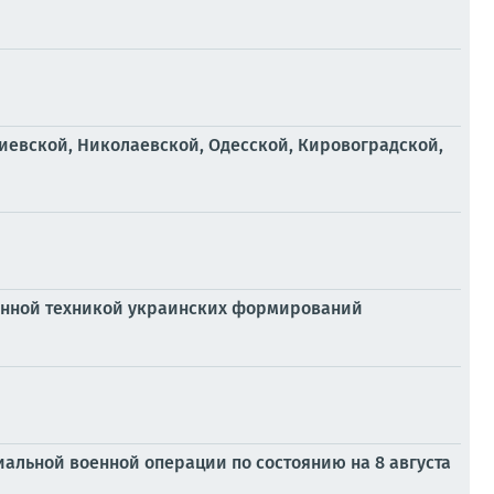
иевской, Николаевской, Одесской, Кировоградской,
енной техникой украинских формирований
альной военной операции по состоянию на 8 августа