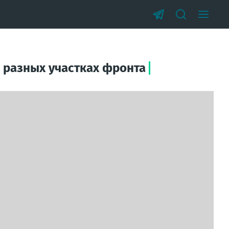
 разных участках фронта