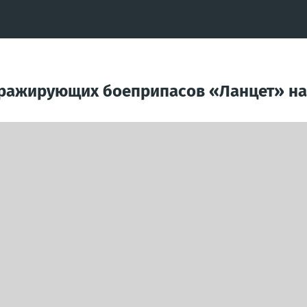
рражирующих боеприпасов «Ланцет» на