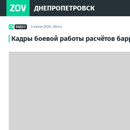
ZOV
ДНЕПРОПЕТРОВСК
3 июля 2026, 08:44
ВИДЕО
Кадры боевой работы расчётов ба