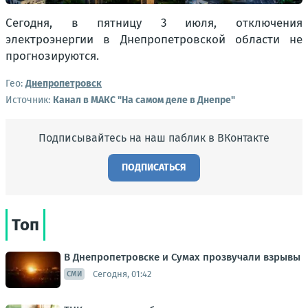
Сегодня, в пятницу 3 июля, отключения
электроэнергии в Днепропетровской области не
прогнозируются.
Гео:
Днепропетровск
Источник:
Канал в МАКС "На самом деле в Днепре"
Подписывайтесь на наш паблик в ВКонтакте
ПОДПИСАТЬСЯ
Топ
В Днепропетровске и Сумах прозвучали взрывы
Сегодня, 01:42
СМИ