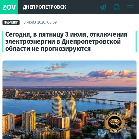
ZOV
ДНЕПРОПЕТРОВСК
3 июля 2026, 08:09
ПАБЛИКИ
Сегодня, в пятницу 3 июля, отключения
электроэнергии в Днепропетровской
области не прогнозируются