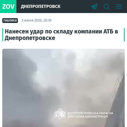
ZOV
ДНЕПРОПЕТРОВСК
3 июня 2026, 20:39
ПАБЛИКИ
Нанесен удар по складу компании АТБ в
Днепропетровске