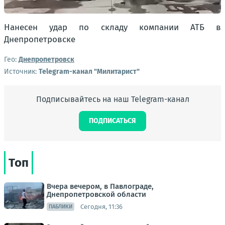
Нанесен удар по складу компании АТБ в
Днепропетровске
Гео:
Днепропетровск
Источник:
Telegram-канал "Милитарист"
Подписывайтесь на наш Telegram-канал
ПОДПИСАТЬСЯ
Топ
Вчера вечером, в Павлограде,
Днепропетровской области
Сегодня, 11:36
ПАБЛИКИ