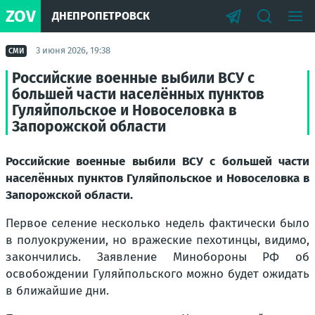
ZOV
ДНЕПРОПЕТРОВСК
3 июня 2026, 19:38
СМИ
Российские военные выбили ВСУ с
большей части населённых пунктов
Гуляйпольское и Новоселовка в
Запорожской области
Российские военные выбили ВСУ с большей части
населённых пунктов Гуляйпольское и Новоселовка в
Запорожской области.
Первое селение несколько недель фактически было
в полуокружении, но вражеские пехотинцы, видимо,
закончились. Заявление Минобороны РФ об
освобождении Гуляйпольского можно будет ожидать
в ближайшие дни.