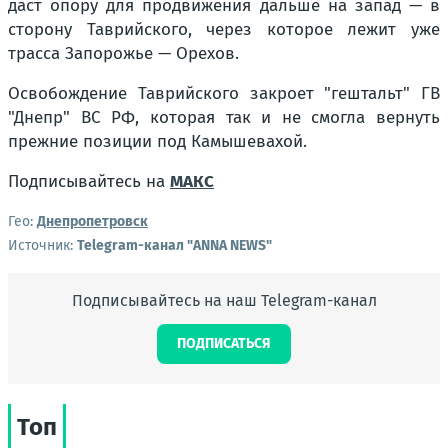
даст опору для продвижения дальше на запад — в
сторону Таврийского, через которое лежит уже
трасса Запорожье — Орехов.
Освобождение Таврийского закроет "гештальт" ГВ
"Днепр" ВС РФ, которая так и не смогла вернуть
прежние позиции под Камышевахой.
Подписывайтесь на
МАКС
Гео:
Днепропетровск
Источник:
Telegram-канал "ANNA NEWS"
Подписывайтесь на наш Telegram-канал
ПОДПИСАТЬСЯ
Топ