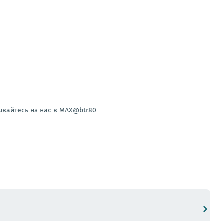
ывайтесь на нас в MAX@btr80