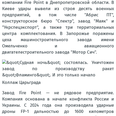
компании Fire Point в Днепропетровской области. В
Киеве удары вывели из строя десять военных
предприятий, в том числе "Абрис ПТ",
конструкторское бюро "Спектр", завод "Маяк" и
"Укрспецэкспорт", а также три территориальных
центра комплектования. В Запорожье поражены
цеха машиностроительного завода имени
Омельченко и авиационного
двигателестроительного завода "Мотор Сич".
Коллаж Царьграда
Завод Fire Point — не рядовое предприятие.
Компания основана в начале конфликта России и
Украины. С 2024 года она производила ударные
дроны FP-1 дальностью до 1600 километров