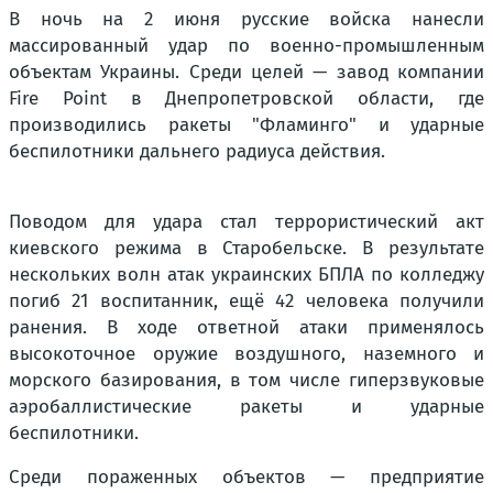
В ночь на 2 июня русские войска нанесли
массированный удар по военно-промышленным
объектам Украины. Среди целей — завод компании
Fire Point в Днепропетровской области, где
производились ракеты "Фламинго" и ударные
беспилотники дальнего радиуса действия.
Поводом для удара стал террористический акт
киевского режима в Старобельске. В результате
нескольких волн атак украинских БПЛА по колледжу
погиб 21 воспитанник, ещё 42 человека получили
ранения. В ходе ответной атаки применялось
высокоточное оружие воздушного, наземного и
морского базирования, в том числе гиперзвуковые
аэробаллистические ракеты и ударные
беспилотники.
Среди пораженных объектов — предприятие