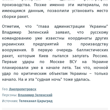
производства. Позже именно эти материалы, по
имеющимся данным, позволили установить место
сборки ракет.
Отметим, что "глава администрации Украины"
Владимир Зеленский заявил, что русскому
командованию уже известны координаты других
украинских предприятий по производству
вооружения. В первую очередь баллистических
ракет, которым Киев пытался запугать Россию.
Первые удары по Москве ВСУ на Украине
планировали уже в начале лета. Так что, ночной
удар по критическим объектам Украины – только
начало. На и эта "судная ночь" тоже удалась.
Гео:
Днепропетровск
Персоны:
Владимир Зеленский
Источник:
Телеканал Царьград