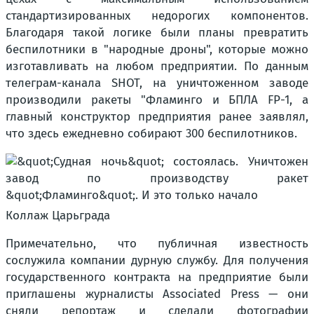
стандартизированных недорогих компонентов.
Благодаря такой логике были планы превратить
беспилотники в "народные дроны", которые можно
изготавливать на любом предприятии. По данным
телеграм-канала SHOT, на уничтоженном заводе
производили ракеты "Фламинго и БПЛА FP-1, а
главный конструктор предприятия ранее заявлял,
что здесь ежедневно собирают 300 беспилотников.
Коллаж Царьграда
Примечательно, что публичная известность
сослужила компании дурную службу. Для получения
государственного контракта на предприятие были
приглашены журналисты Associated Press — они
сняли репортаж и сделали фотографии