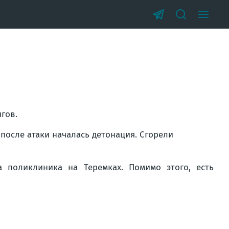
гов.
после атаки началась детонация. Сгорели
 поликлиника на Теремках. Помимо этого, есть