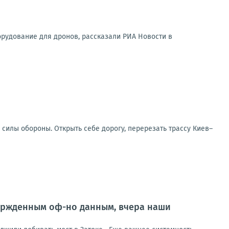
орудование для дронов, рассказали РИА Новости в
 силы обороны. Открыть себе дорогу, перерезать трассу Киев–
ержденным оф-но данным, вчера наши