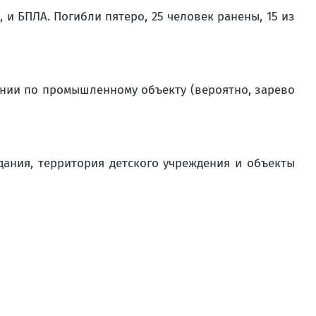
 и БПЛА. Погибли пятеро, 25 человек ранены, 15 из
нии по промышленному объекту (вероятно, зарево
ания, территория детского учреждения и объекты