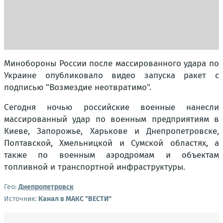
Минобороны России после массированного удара по
Украине опубликовало видео запуска ракет с
подписью "Возмездие неотвратимо".
Сегодня ночью российские военные нанесли
массированный удар по военным предприятиям в
Киеве, Запорожье, Харькове и Днепропетровске,
Полтавской, Хмельницкой и Сумской областях, а
также по военным аэродромам и объектам
топливной и транспортной инфраструктуры.
Гео:
Днепропетровск
Источник:
Канал в МАКС "ВЕСТИ"