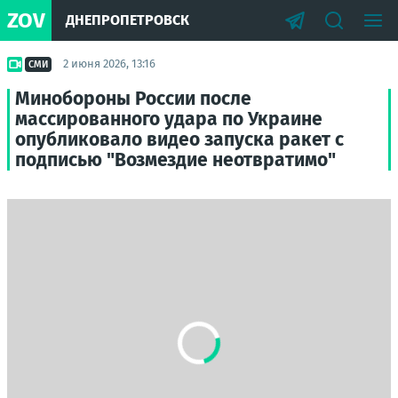
ZOV
ДНЕПРОПЕТРОВСК
2 июня 2026, 13:16
СМИ
Минобороны России после
массированного удара по Украине
опубликовало видео запуска ракет с
подписью "Возмездие неотвратимо"