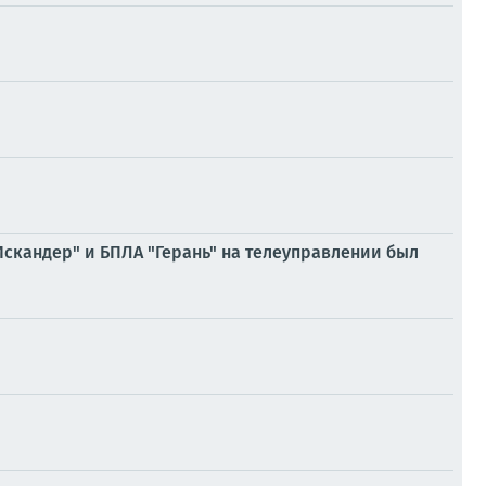
скандер" и БПЛА "Герань" на телеуправлении был