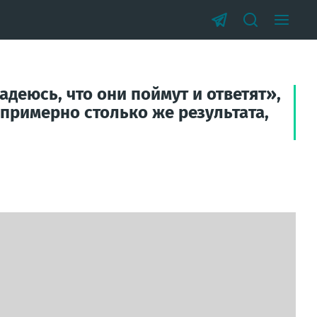
деюсь, что они поймут и ответят»,
примерно столько же результата,