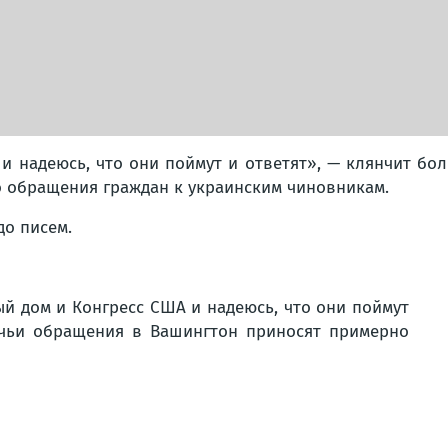
и надеюсь, что они поймут и ответят», — клянчит бо
о обращения граждан к украинским чиновникам.
до писем.