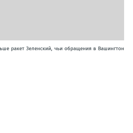
льше ракет Зеленский, чьи обращения в Вашингтон