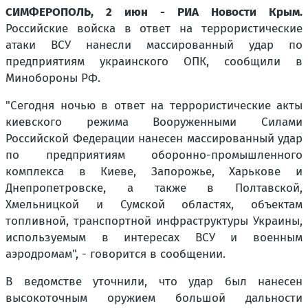
СИМФЕРОПОЛЬ, 2 июн - РИА Новости Крым.
Российские войска в ответ на террористические
атаки ВСУ нанесли массированный удар по
предприятиям украинского ОПК, сообщили в
Минобороны РФ.
"Сегодня ночью в ответ на террористические акты
киевского режима Вооруженными Силами
Российской Федерации нанесен массированный удар
по предприятиям оборонно-промышленного
комплекса в Киеве, Запорожье, Харькове и
Днепропетровске, а также в Полтавской,
Хмельницкой и Сумской областях, объектам
топливной, транспортной инфраструктуры Украины,
используемым в интересах ВСУ и военным
аэродромам", - говорится в сообщении.
В ведомстве уточнили, что удар был нанесен
высокоточным оружием большой дальности