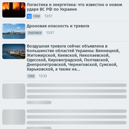
Логистика и энергетика: что известно о новом
ударе ВС РФ по Украине
13:57
СМИ
Дроновая опасность и тревога
13:57
ПАБЛИКИ
Воздушная тревога сейчас объявлена в
большинстве областей Украины: Винницкой,
Житомирской, Киевской, Николаевской,
Одесской, Кировоградской, Полтавской,
Днепропетровской, Черниговской, Сумской,
Харьковской, а также на...
13:33
СМИ