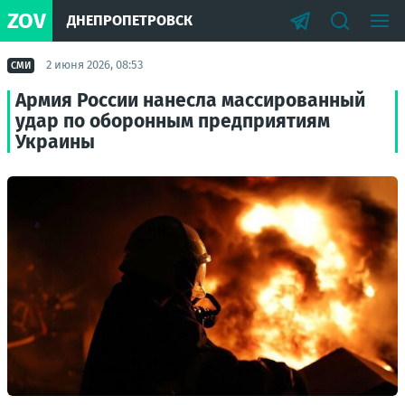
ZOV
ДНЕПРОПЕТРОВСК
2 июня 2026, 08:53
СМИ
Армия России нанесла массированный
удар по оборонным предприятиям
Украины