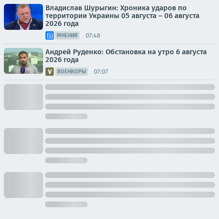
Владислав Шурыгин: Хроника ударов по
территории Украины 05 августа – 06 августа
2026 года
07:48
МНЕНИЯ
Андрей Руденко: Обстановка на утро 6 августа
2026 года
07:07
ВОЕНКОРЫ