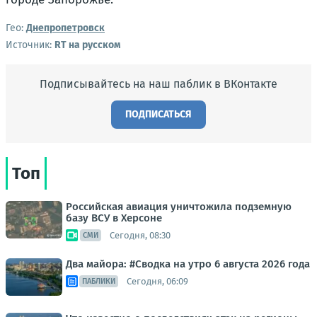
Гео:
Днепропетровск
Источник:
RT на русском
Подписывайтесь на наш паблик в ВКонтакте
ПОДПИСАТЬСЯ
Топ
Российская авиация уничтожила подземную
базу ВСУ в Херсоне
Сегодня, 08:30
СМИ
Два майора: #Сводка на утро 6 августа 2026 года
Сегодня, 06:09
ПАБЛИКИ