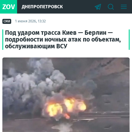
ZOV
ДНЕПРОПЕТРОВСК
1 июня 2026, 13:32
СМИ
Под ударом трасса Киев — Берлин —
подробности ночных атак по объектам,
обслуживающим ВСУ