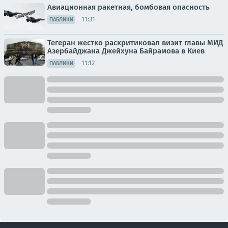
Авиационная ракетная, бомбовая опасность
11:31
ПАБЛИКИ
Тегеран жестко раскритиковал визит главы МИД
Азербайджана Джейхуна Байрамова в Киев
11:12
ПАБЛИКИ