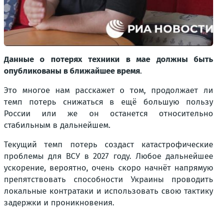
Данные о потерях техники в мае должны быть
опубликованы в ближайшее время
.
Это многое нам расскажет о том, продолжает ли
темп потерь снижаться в ещё большую пользу
России или же он останется относительно
стабильным в дальнейшем.
Текущий темп потерь создаст катастрофические
проблемы для ВСУ в 2027 году. Любое дальнейшее
ускорение, вероятно, очень скоро начнёт напрямую
препятствовать способности Украины проводить
локальные контратаки и использовать свою тактику
задержки и проникновения.