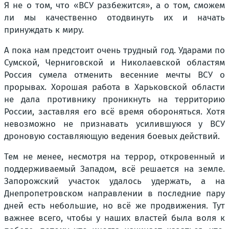
Я не о том, что «ВСУ разбежится», а о том, сможем
ли мы качественно отодвинуть их и начать
принуждать к миру.
А пока нам предстоит очень трудный год. Ударами по
Сумской, Черниговской и Николаевской областям
Россия сумела отменить весенние мечты ВСУ о
прорывах. Хорошая работа в Харьковской области
не дала противнику проникнуть на территорию
России, заставляя его всё время обороняться. Хотя
невозможно не признавать усилившуюся у ВСУ
дроновую составляющую ведения боевых действий.
Тем не менее, несмотря на террор, откровенный и
поддерживаемый Западом, всё решается на земле.
Запорожский участок удалось удержать, а на
Днепропетровском направлении в последние пару
дней есть небольшие, но всё же продвижения. Тут
важнее всего, чтобы у наших властей была воля к