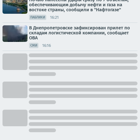
обеспечивающим добычу нефти и газа на
востоке страны, сообщили в "Нафтогазе"
16:21
ПАБЛИКИ
В Днепропетровске зафиксирован прилет по
складам логистической компании, сообщает
ОВА
16:16
СМИ