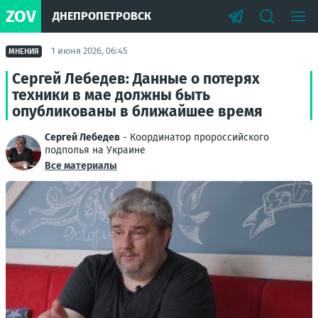
ZOV
ДНЕПРОПЕТРОВСК
1 июня 2026, 06:45
МНЕНИЯ
Сергей Лебедев: Данные о потерях
техники в мае должны быть
опубликованы в ближайшее время
Сергей Лебедев
- Координатор пророссийского
подполья на Украине
Все материалы