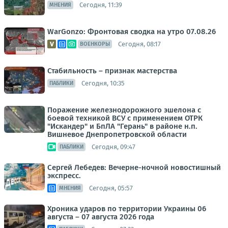
Сегодня, 11:39
МНЕНИЯ
WarGonzo: Фронтовая сводка на утро 07.08.26
Сегодня, 08:17
ВОЕНКОРЫ
Стабильность – признак мастерства
Сегодня, 10:35
ПАБЛИКИ
Поражение железнодорожного эшелона с
боевой техникой ВСУ с применением ОТРК
"Искандер" и БпЛА "Герань" в районе н.п.
Вишневое Днепропетровской области
Сегодня, 09:47
ПАБЛИКИ
Сергей Лебедев: Вечерне-ночной новостишный
экспресс.
Сегодня, 05:57
МНЕНИЯ
Хроника ударов по территории Украины 06
августа – 07 августа 2026 года