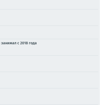
занимал с 2018 года