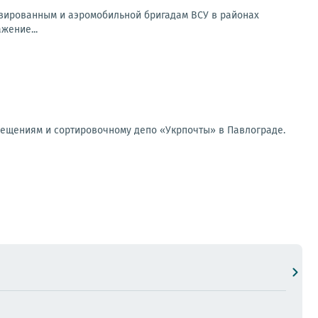
зированным и аэромобильной бригадам ВСУ в районах
жение...
мещениям и сортировочному депо «Укрпочты» в Павлограде.