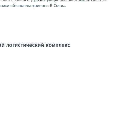
кже объявлена тревога. В Сочи...
ной логистический комплекс