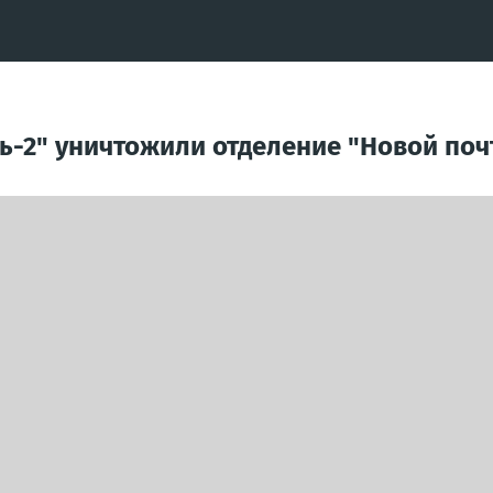
ь-2" уничтожили отделение "Новой поч