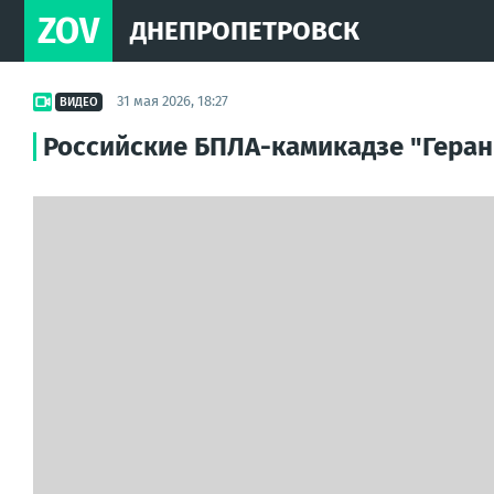
ZOV
ДНЕПРОПЕТРОВСК
31 мая 2026, 18:27
ВИДЕО
Российские БПЛА-камикадзе "Геран