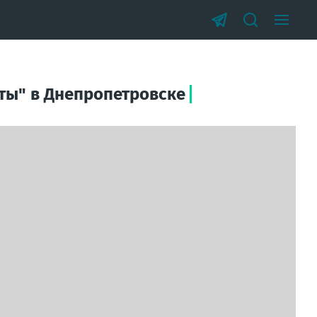
ты" в Днепропетровске