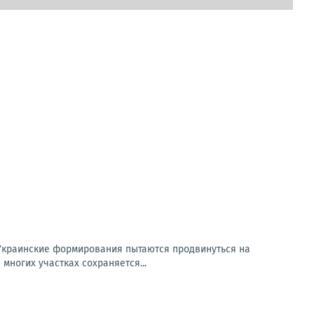
Украинские формирования пытаются продвинуться на
многих участках сохраняется...