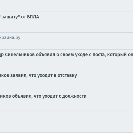
"защиту" от БПЛА
краина.ру
Синельников объявил о своем уходе с поста, который он 
ов заявил, что уходит в отставку
ков объявил, что уходит с должности