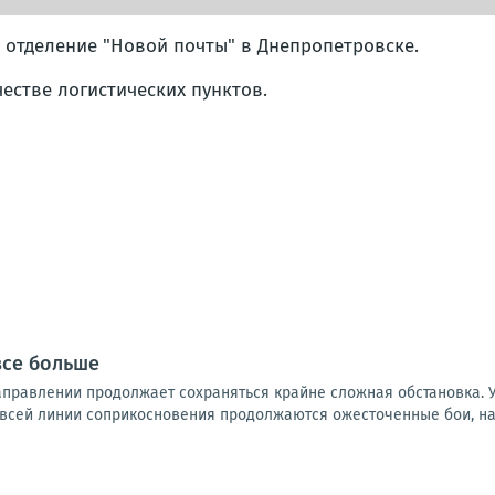
 отделение "Новой почты" в Днепропетровске.
естве логистических пунктов.
все больше
правлении продолжает сохраняться крайне сложная обстановка. 
 всей линии соприкосновения продолжаются ожесточенные бои, на 