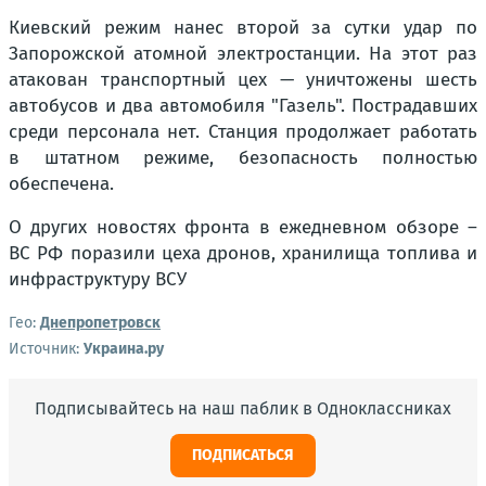
Киевский режим нанес второй за сутки удар по
Запорожской атомной электростанции. На этот раз
атакован транспортный цех — уничтожены шесть
автобусов и два автомобиля "Газель". Пострадавших
среди персонала нет. Станция продолжает работать
в штатном режиме, безопасность полностью
обеспечена.
О других новостях фронта в ежедневном обзоре –
ВС РФ поразили цеха дронов, хранилища топлива и
инфраструктуру ВСУ
Гео:
Днепропетровск
Источник:
Украина.ру
Подписывайтесь на наш паблик в Одноклассниках
ПОДПИСАТЬСЯ