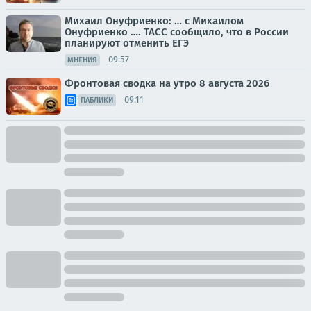
Михаил Онуфриенко: … с Михаилом
Онуфриенко …. ТАСС сообщило, что в России
планируют отменить ЕГЭ
09:57
МНЕНИЯ
Фронтовая сводка на утро 8 августа 2026
09:11
ПАБЛИКИ