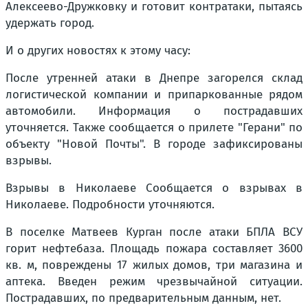
Алексеево-Дружковку и готовит контратаки, пытаясь
удержать город.
И о других новостях к этому часу:
После утренней атаки в Днепре загорелся склад
логистической компании и припаркованные рядом
автомобили. Информация о пострадавших
уточняется. Также сообщается о прилете "Герани" по
объекту "Новой Почты". В городе зафиксированы
взрывы.
Взрывы в Николаеве Сообщается о взрывах в
Николаеве. Подробности уточняются.
В поселке Матвеев Курган после атаки БПЛА ВСУ
горит нефтебаза. Площадь пожара составляет 3600
кв. м, повреждены 17 жилых домов, три магазина и
аптека. Введен режим чрезвычайной ситуации.
Пострадавших, по предварительным данным, нет.