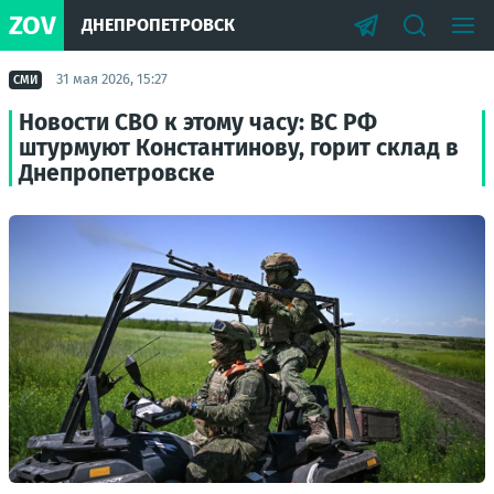
ZOV
ДНЕПРОПЕТРОВСК
31 мая 2026, 15:27
СМИ
Новости СВО к этому часу: ВС РФ
штурмуют Константинову, горит склад в
Днепропетровске