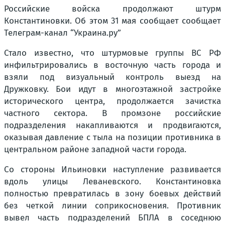
Российские войска продолжают штурм
Константиновки. Об этом 31 мая сообщает сообщает
Телеграм-канал “Украина.ру”
Стало известно, что штурмовые группы ВС РФ
инфильтрировались в восточную часть города и
взяли под визуальный контроль выезд на
Дружковку. Бои идут в многоэтажной застройке
исторического центра, продолжается зачистка
частного сектора. В промзоне российские
подразделения накапливаются и продвигаются,
оказывая давление с тыла на позиции противника в
центральном районе западной части города.
Со стороны Ильиновки наступление развивается
вдоль улицы Леваневского. Константиновка
полностью превратилась в зону боевых действий
без четкой линии соприкосновения. Противник
вывел часть подразделений БПЛА в соседнюю