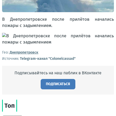
В Днепропетровске после прилётов начались
пожары с задымлением.
Гео:
Днепропетровск
Источник:
Telegram-канал "Colonelcassad"
Подписывайтесь на наш паблик в ВКонтакте
ПОДПИСАТЬСЯ
Топ