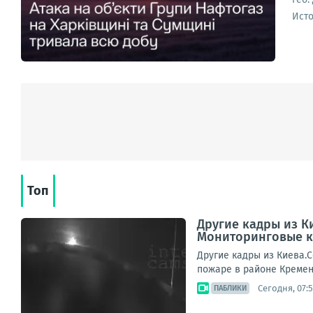
Ист
Топ
Другие кадры из К
Мониторинговые к
Другие кадры из Киева.
пожаре в районе Кремен
Сегодня, 07:
ПАБЛИКИ