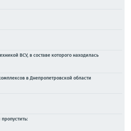
хникой ВСУ, в составе которого находилась
комплексов в Днепропетровской области
 пропустить: