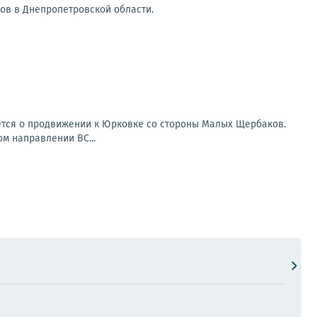
ов в Днепропетровской области.
ется о продвижении к Юрковке со стороны Малых Щербаков.
ом направлении ВС...