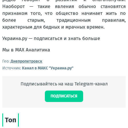
Наоборот — такие явления обычно становятся
признаком того, что общество начинает жить по
более старым, традиционным правилам,
характерным для бедных и мрачных времен.
Украина.ру — подписаться и знать больше
Мы в MAX Аналитика
Гео:
Днепропетровск
Источник:
Канал в МАКС "Украина.ру"
Подписывайтесь на наш Telegram-канал
ПОДПИСАТЬСЯ
Топ