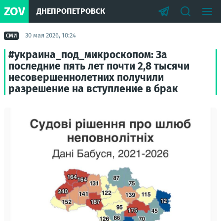
ZOV
ДНЕПРОПЕТРОВСК
30 мая 2026, 10:24
СМИ
#украина_под_микроскопом: За
последние пять лет почти 2,8 тысячи
несовершеннолетних получили
разрешение на вступление в брак