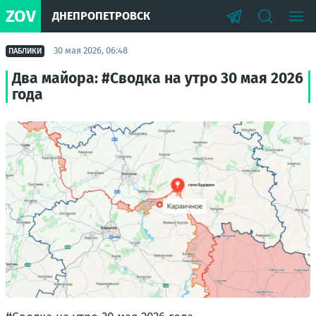
ZOV
ДНЕПРОПЕТРОВСК
30 мая 2026, 06:48
ПАБЛИКИ
Два майора: #Сводка на утро 30 мая 2026
года