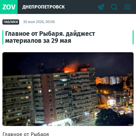
ZOV
ДНЕПРОПЕТРОВСК
30 мая 2026, 00:06
ПАБЛИКИ
Главное от Рыбаря. дайджест
материалов за 29 мая
Главное от Рыбаря