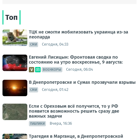
Топ
ТЦК не смогли мобилизовать украинца из-за
леопарда
Сегодня, 04:33
СМИ
Евгений Лисицын: Фронтовая сводка по
состоянию на утро воскресенье, 9 августа:
Сегодня, 06:04
ВОЕНКОРЫ
В Днепропетровске и Сумах прозвучали взрывы
Сегодня, 01:42
СМИ
Если с Ореховым всё получится, то у РФ
появится возможность решить сразу две
важных задачи
Вчера, 16:36
ПАБЛИКИ
Трагедия в Марганце, в Днепропетровской