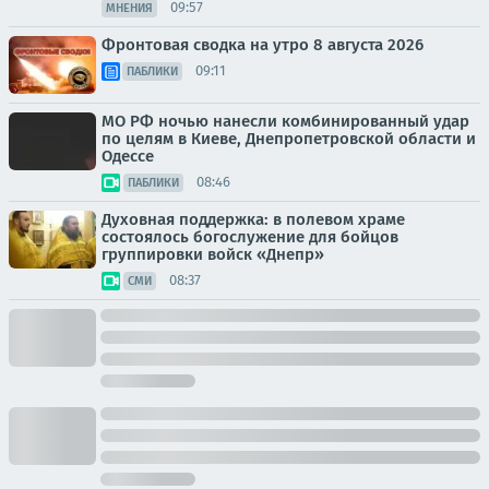
09:57
МНЕНИЯ
Фронтовая сводка на утро 8 августа 2026
09:11
ПАБЛИКИ
МО РФ ночью нанесли комбинированный удар
по целям в Киеве, Днепропетровской области и
Одессе
08:46
ПАБЛИКИ
Духовная поддержка: в полевом храме
состоялось богослужение для бойцов
группировки войск «Днепр»
08:37
СМИ