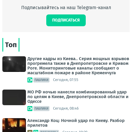
Подписывайтесь на наш Telegram-канал
ПОДПИСАТЬСЯ
Топ
Другие кадры из Киева.. Серия мощных взрывов
прогремела также в Днепропетровске и Кривом
Роге. Мониторинговые каналы сообщают о
масштабном пожаре в районе Кременчуга
Сегодня, 07:55
ПАБЛИКИ
МО РФ ночью нанесли комбинированный удар
по целям в Киеве, Днепропетровской области и
Одессе
Сегодня, 08:46
ПАБЛИКИ
Александр Коц: Ночной удар по Киеву. Разбор
прилетов