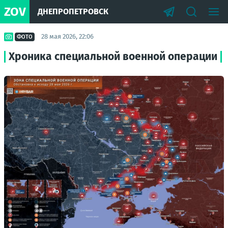
ZOV
ДНЕПРОПЕТРОВСК
28 мая 2026, 22:06
ФОТО
Хроника специальной военной операции