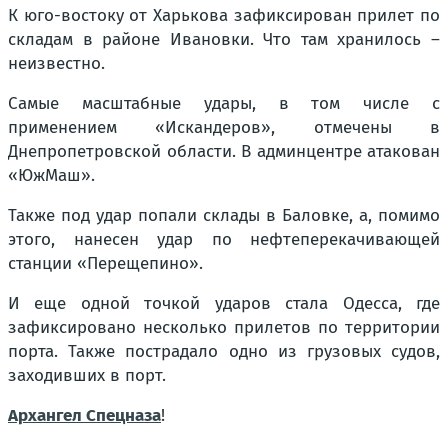
К юго-востоку от Харькова зафиксирован прилет по
складам в районе Ивановки. Что там хранилось –
неизвестно.
Самые масштабные удары, в том числе с
применением «Искандеров», отмечены в
Днепропетровской области. В админцентре атакован
«ЮжМаш».
Также под удар попали склады в Баловке, а, помимо
этого, нанесен удар по нефтеперекачивающей
станции «Перещепино».
И еще одной точкой ударов стала Одесса, где
зафиксировано несколько прилетов по территории
порта. Также пострадало одно из грузовых судов,
заходивших в порт.
Архангел Спецназа
!