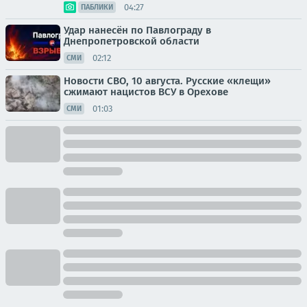
04:27
ПАБЛИКИ
Удар нанесён по Павлограду в
Днепропетровской области
02:12
СМИ
Новости СВО, 10 августа. Русские «клещи»
сжимают нацистов ВСУ в Орехове
01:03
СМИ