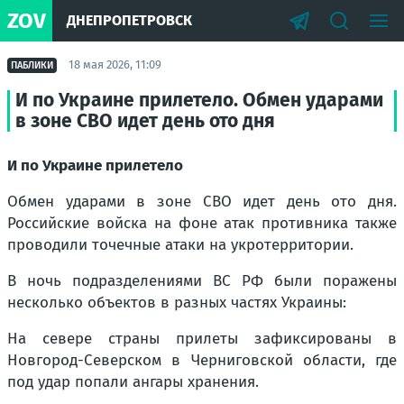
ZOV
ДНЕПРОПЕТРОВСК
18 мая 2026, 11:09
ПАБЛИКИ
И по Украине прилетело. Обмен ударами
в зоне СВО идет день ото дня
И по Украине прилетело
Обмен ударами в зоне СВО идет день ото дня.
Российские войска на фоне атак противника также
проводили точечные атаки на укротерритории.
В ночь подразделениями ВС РФ были поражены
несколько объектов в разных частях Украины:
На севере страны прилеты зафиксированы в
Новгород-Северском в Черниговской области, где
под удар попали ангары хранения.