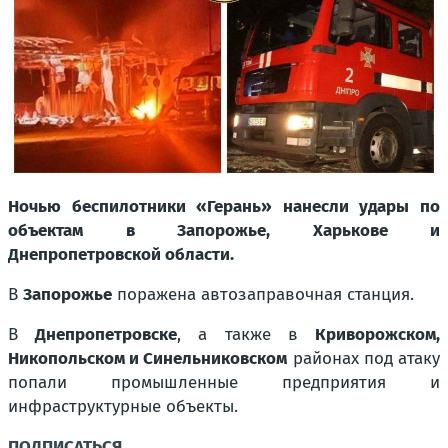
Ночью беспилотники «Герань» нанесли удары по
объектам в Запорожье, Харькове и
Днепропетровской области.
В
Запорожье
поражена автозаправочная станция.
В
Днепропетровске
, а также в
Криворожском,
Никопольском и Синельниковском
районах под атаку
попали промышленные предприятия и
инфраструктурные объекты.
ПОДПИСАТЬСЯ