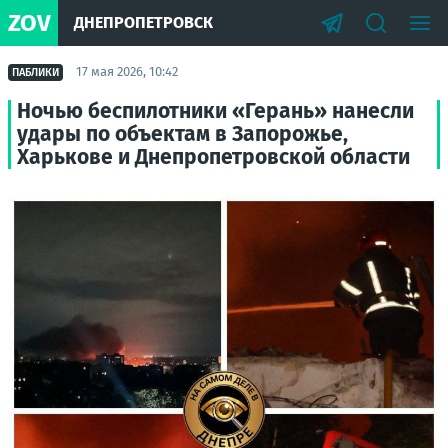
ZOV
ДНЕПРОПЕТРОВСК
17 мая 2026, 10:42
ПАБЛИКИ
Ночью беспилотники «Герань» нанесли
удары по объектам в Запорожье,
Харькове и Днепропетровской области