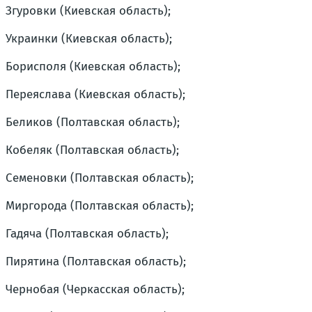
Згуровки (Киевская область);
Украинки (Киевская область);
Борисполя (Киевская область);
Переяслава (Киевская область);
Беликов (Полтавская область);
Кобеляк (Полтавская область);
Семеновки (Полтавская область);
Миргорода (Полтавская область);
Гадяча (Полтавская область);
Пирятина (Полтавская область);
Чернобая (Черкасская область);