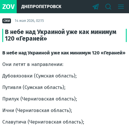
ZOV
ДНЕПРОПЕТРОВСК
14 мая 2026, 02:15
СМИ
В небе над Украиной уже как минимум
120 «Гераней»
В небе над Украиной уже как минимум 120 «Гераней»
Они летят в направлении:
Дубовязовки (Сумская область);
Путивля (Сумская область);
Прилук (Черниговская область);
Ични (Черниговская область);
Славутича (Черниговская область);