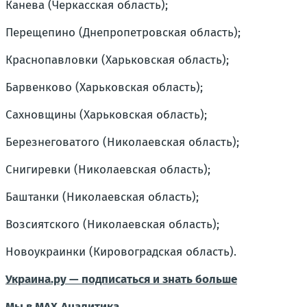
Канева (Черкасская область);
Перещепино (Днепропетровская область);
Краснопавловки (Харьковская область);
Барвенково (Харьковская область);
Сахновщины (Харьковская область);
Березнеговатого (Николаевская область);
Снигиревки (Николаевская область);
Баштанки (Николаевская область);
Возсиятского (Николаевская область);
Новоукраинки (Кировоградская область).
Украина.ру — подписаться и знать больше
Мы в MAX
Аналитика