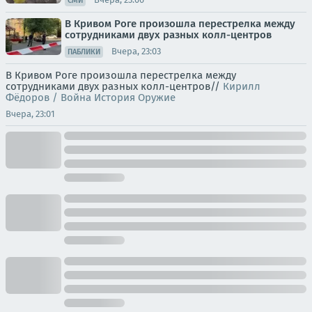
СМИ
В Кривом Роге произошла перестрелка между
сотрудниками двух разных колл-центров
Вчера, 23:03
ПАБЛИКИ
В Кривом Роге произошла перестрелка между
сотрудниками двух разных колл-центров//
Кирилл
Фёдоров / Война История Оружие
Вчера, 23:01