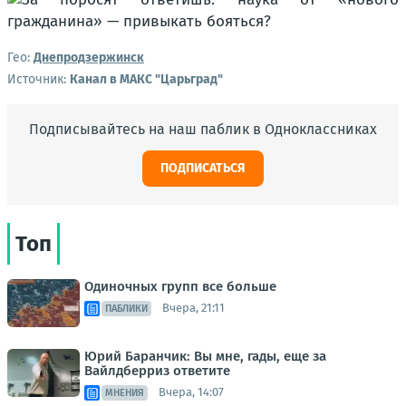
Гео:
Днепродзержинск
Источник:
Канал в МАКС "Царьград"
Подписывайтесь на наш паблик в Одноклассниках
ПОДПИСАТЬСЯ
Топ
Одиночных групп все больше
Вчера, 21:11
ПАБЛИКИ
Юрий Баранчик: Вы мне, гады, еще за
Вайлдберриз ответите
Вчера, 14:07
МНЕНИЯ