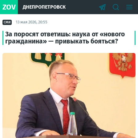
ZOV
ДНЕПРОПЕТРОВСК
13 мая 2026, 20:55
СМИ
За поросят ответишь: наука от «нового
гражданина» — привыкать бояться?