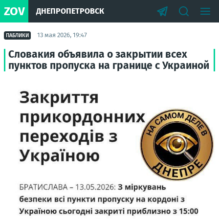
ZOV
ДНЕПРОПЕТРОВСК
13 мая 2026, 19:47
ПАБЛИКИ
Словакия объявила о закрытии всех
пунктов пропуска на границе с Украиной