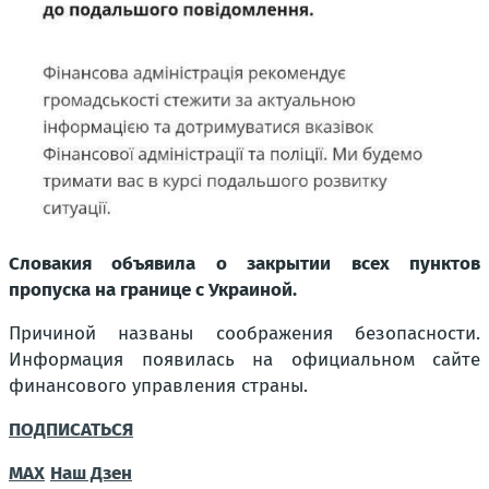
Словакия объявила о закрытии всех пунктов
пропуска на границе с Украиной.
Причиной названы соображения безопасности.
Информация появилась на официальном сайте
финансового управления страны.
ПОДПИСАТЬСЯ
MAX
Наш Дзен