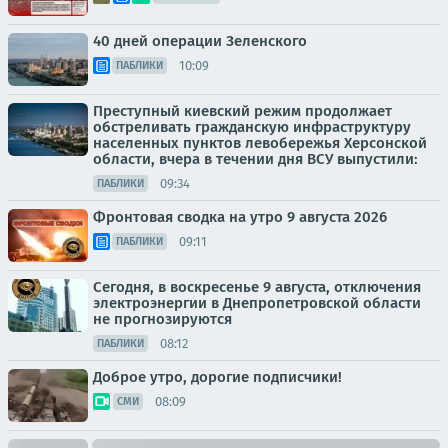
40 дней операции Зеленского
10:09
ПАБЛИКИ
Преступный киевский режим продолжает
обстреливать гражданскую инфраструктуру
населенных пунктов левобережья Херсонской
области, вчера в течении дня ВСУ выпустили:
09:34
ПАБЛИКИ
Фронтовая сводка на утро 9 августа 2026
09:11
ПАБЛИКИ
Сегодня, в воскресенье 9 августа, отключения
электроэнергии в Днепропетровской области
не прогнозируются
08:12
ПАБЛИКИ
Доброе утро, дорогие подписчики!
08:09
СМИ