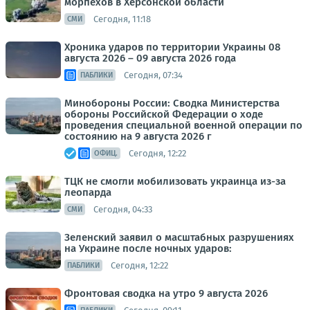
морпехов в Херсонской области
Сегодня, 11:18
СМИ
Хроника ударов по территории Украины 08
августа 2026 – 09 августа 2026 года
Сегодня, 07:34
ПАБЛИКИ
Минобороны России: Сводка Министерства
обороны Российской Федерации о ходе
проведения специальной военной операции по
состоянию на 9 августа 2026 г
Сегодня, 12:22
ОФИЦ.
ТЦК не смогли мобилизовать украинца из-за
леопарда
Сегодня, 04:33
СМИ
Зеленский заявил о масштабных разрушениях
на Украине после ночных ударов:
Сегодня, 12:22
ПАБЛИКИ
Фронтовая сводка на утро 9 августа 2026