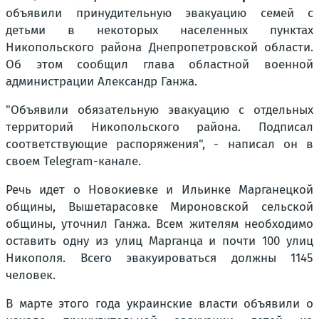
объявили принудительную эвакуацию семей с
детьми в некоторых населенных пунктах
Никопольского района Днепропетровской области.
Об этом сообщил глава областной военной
администрации Александр Ганжа.
"Объявили обязательную эвакуацию с отдельных
территорий Никопольского района. Подписал
соответствующие распоряжения", - написал он в
своем Telegram-канале.
Речь идет о Новокиевке и Ильинке Марганецкой
общины, Вышетарасовке Мироновской сельской
общины, уточнил Ганжа. Всем жителям необходимо
оставить одну из улиц Марганца и почти 100 улиц
Никополя. Всего эвакуироваться должны 1145
человек.
В марте этого года украинские власти объявили о