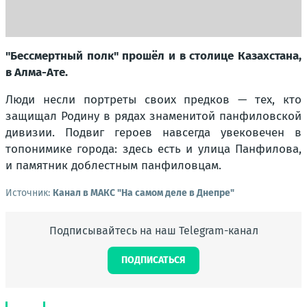
"Бессмертный полк" прошёл и в столице Казахстана,
в Алма-Ате.
Люди несли портреты своих предков — тех, кто
защищал Родину в рядах знаменитой панфиловской
дивизии. Подвиг героев навсегда увековечен в
топонимике города: здесь есть и улица Панфилова,
и памятник доблестным панфиловцам.
Источник:
Канал в МАКС "На самом деле в Днепре"
Подписывайтесь на наш Telegram-канал
ПОДПИСАТЬСЯ