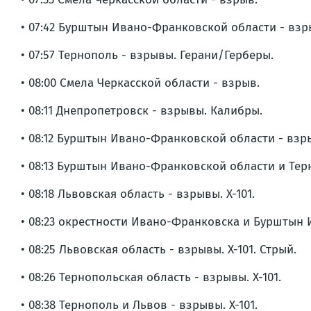
• 07:42 Бурштын Ивано-Франковской области - взр
• 07:57 Тернополь - взрывы. Герани/Герберы.
• 08:00 Смела Черкасской области - взрыв.
• 08:11 Днепропетровск - взрывы. Калибры.
• 08:12 Бурштын Ивано-Франковской области - взры
• 08:13 Бурштын Ивано-Франковской области и Тер
• 08:18 Львовская область - взрывы. Х-101.
• 08:23 окрестности Ивано-Франковска и Бурштын 
• 08:25 Львовская область - взрывы. Х-101. Стрый.
• 08:26 Тернопольская область - взрывы. Х-101.
• 08:38 Тернополь и Львов - взрывы. Х-101.