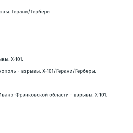
ывы. Герани/Герберы.
вы. Х-101.
нополь - взрывы. Х-101/Герани/Герберы.
Ивано-Франковской области - взрывы. Х-101.