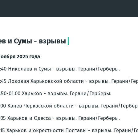
аев и Сумы - взрывы
ноября 2025 года
0:40 Николаев и Сумы - взрывы. Герани/Герберы.
0:45 Лозовая Харьковской области - взрывы. Герани/Ге
0:50-01:00 Харьков - взрывы. Герани/Герберы.
1:00 Канев Черкасской области - взрывы. Герани/Гербер
1:05 Харьков и Одесса - взрывы. Герани/Герберы.
1:15 Харьков и окрестности Полтавы - взрывы. Герани/Г