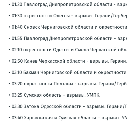
• 01:20 Павлоград Днепропетровской области - взр
• 01:30 окрестности Одессы - взрывы. Герани/Гербе
• 01:40 Сновск Черниговской области и окрестност
• 01:55 Павлоград Днепропетровской области - взр
• 02:10 окрестности Одессы и Смела Черкасской об
• 02:50 Канев Черкасской области - взрывы. Герани
• 03:10 Бахмач Черниговской области и окрестност
• 03:20 окрестности Полтавы - взрывы. Герани/Герб
• 03:25 Сумская область – взрывы. УМПК.
• 03:30 Затока Одесской области - взрывы. Герани/
• 03:40 Харьковская и Сумская области – взрывы. У