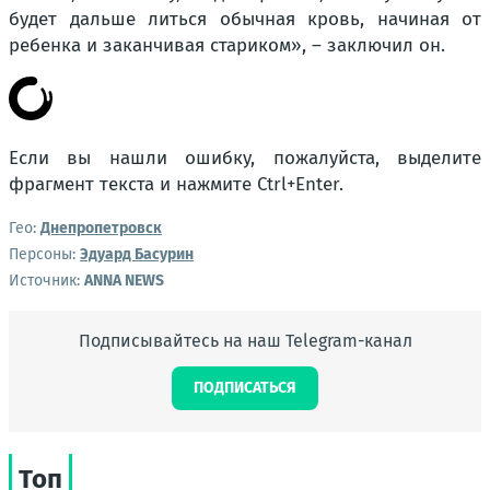
будет дальше литься обычная кровь, начиная от
ребенка и заканчивая стариком», – заключил он.
Если вы нашли ошибку, пожалуйста, выделите
фрагмент текста и нажмите
Ctrl+Enter
.
Гео:
Днепропетровск
Персоны:
Эдуард Басурин
Источник:
ANNA NEWS
Подписывайтесь на наш Telegram-канал
ПОДПИСАТЬСЯ
Топ