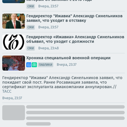
Вчера, 23:57
СМИ
Гендиректор "Ижавиа" Александр Синельников
заявил, что уходит в отставку
Вчера, 23:57
СМИ
Гендиректор «Ижавиа» Александр Синельников
объявил, что уходит с должности
Вчера, 23:48
СМИ
Хроника специальной военной операции
Вчера, 23:37
ПАБЛИКИ
Гендиректор "Ижавиа" Александр Синельников заявил, что
покидает свой пост. Ранее Росавиация заявила, что
сертификат эксплуатанта авиакомпании аннулирован.//
ТАСС
Вчера, 23:37