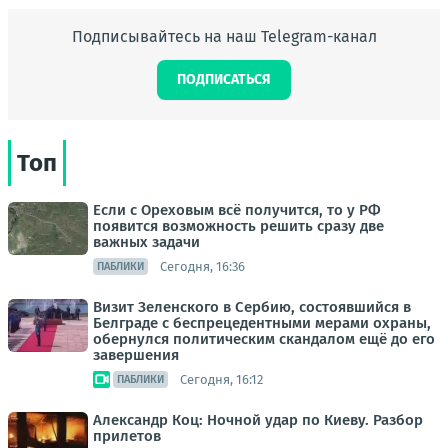
Подписывайтесь на наш Telegram-канал
ПОДПИСАТЬСЯ
Топ
Если с Ореховым всё получится, то у РФ
появится возможность решить сразу две
важных задачи
Сегодня, 16:36
ПАБЛИКИ
Визит Зеленского в Сербию, состоявшийся в
Белграде с беспрецедентными мерами охраны,
обернулся политическим скандалом ещё до его
завершения
Сегодня, 16:12
ПАБЛИКИ
Александр Коц: Ночной удар по Киеву. Разбор
прилетов