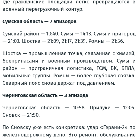
где гражданские площадки легко превращаются в
военный перегрузочный контур.
Сумская область — 7 эпизодов
Сумский район — 10:40. Сумы — 14:13. Сумы и пригород
— 21:03. Шостка — 21:09, 21:17, 21:39. Ромны — 21:56.
Шостка — промышленная точка, связанная с химией,
боеприпасами и военным производством. Сумы и
район — приграничная логистика, ГСМ, БК, БПЛА,
мобильные группы. Ромны — более глубокая связка.
Северный пояс снова держат под давлением.
Черниговская область — 3 эпизода
Черниговская область — 10:58. Прилуки — 12:05.
Сновск — 21:50.
По Сновску уже есть конкретика: удар «Герани-2» по
железнодорожному депо. Это ремонт, обслуживание