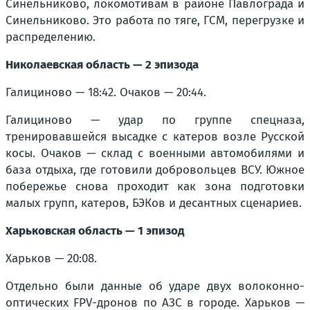
Синельниково, локомотивам в районе Павлограда и
Синельниково. Это работа по тяге, ГСМ, перегрузке и
распределению.
Николаевская область — 2 эпизода
Галициново — 18:42. Очаков — 20:44.
Галициново — удар по группе спецназа,
тренировавшейся высадке с катеров возле Русской
косы. Очаков — склад с военными автомобилями и
база отдыха, где готовили добровольцев ВСУ. Южное
побережье снова проходит как зона подготовки
малых групп, катеров, БЭКов и десантных сценариев.
Харьковская область — 1 эпизод
Харьков — 20:08.
Отдельно были данные об ударе двух волоконно-
оптических FPV-дронов по АЗС в городе. Харьков —