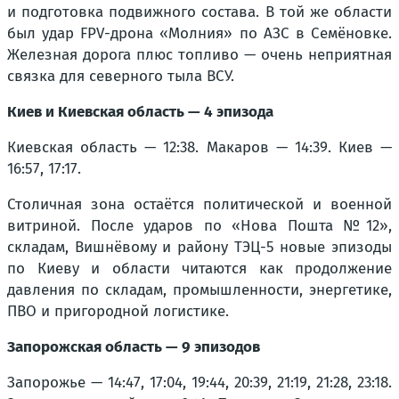
и подготовка подвижного состава. В той же области
был удар FPV-дрона «Молния» по АЗС в Семёновке.
Железная дорога плюс топливо — очень неприятная
связка для северного тыла ВСУ.
Киев и Киевская область — 4 эпизода
Киевская область — 12:38. Макаров — 14:39. Киев —
16:57, 17:17.
Столичная зона остаётся политической и военной
витриной. После ударов по «Нова Пошта №12»,
складам, Вишнёвому и району ТЭЦ-5 новые эпизоды
по Киеву и области читаются как продолжение
давления по складам, промышленности, энергетике,
ПВО и пригородной логистике.
Запорожская область — 9 эпизодов
Запорожье — 14:47, 17:04, 19:44, 20:39, 21:19, 21:28, 23:18.