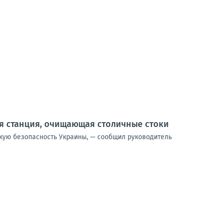
я станция, очищающая столичные стоки
скую безопасность Украины, — сообщил руководитель