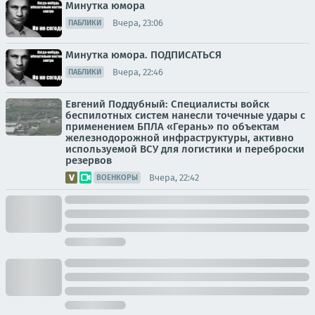
Минутка юмора
Вчера, 23:06
ПАБЛИКИ
Минутка юмора. ПОДПИСАТЬСЯ
Вчера, 22:46
ПАБЛИКИ
Евгений Поддубный: Специалисты войск
беспилотных систем нанесли точечные удары с
применением БПЛА «Герань» по объектам
железнодорожной инфраструктуры, активно
используемой ВСУ для логистики и переброски
резервов
Вчера, 22:42
ВОЕНКОРЫ