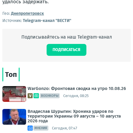
удалось задержать.
Гео:
Днепропетровск
Источник:
Telegram-канал "ВЕСТИ"
Подписывайтесь на наш Telegram-канал
ПОДПИСАТЬСЯ
Топ
WarGonzo: Фронтовая сводка на утро 10.08.26
Сегодня, 08:25
ВОЕНКОРЫ
Владислав Шурыгин: Хроника ударов по
территории Украины 09 августа – 10 августа
2026 года
Сегодня, 07:47
МНЕНИЯ