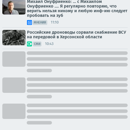
Михаил Онуфриенко: … с Михаилом
Онуфриенко …. Я регулярно повторяю, что
верить нельзя никому и любую инф-ию следует
пробовать на зуб
11:10
МНЕНИЯ
Российские дроноводы сорвали снабжение ВСУ
на передовой в Херсонской области
10:43
СМИ