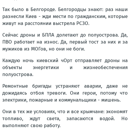
Так было в Белгороде. Белгородцы знают: раз наши
разнесли Киев - жди мести по гражданским, которые
живут на расстоянии выстрела РСЗО.
Сейчас дроны и БПЛА долетают до полуострова. Да,
ПВО работает на износ. Да, первый тост за них и за
мужиков из МОГов, но они не боги.
Каждую ночь
киевский чОрт отправляет дроны на
объекты энергетики и жизнеобеспечения
полуострова.
Ремонтные бригады устраняют аварии, даже не
дожидаясь отбоя тревоги. Они герои, потому что
электрики, пожарные и коммунальщики - мишень.
Они в тех же условиях, что и все крымчане: экономят
топливо, ждут света, запасаются водой. Но
выполняют свою работу.