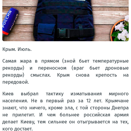
Крым. Июль.
Самая жара в прямом (зной бьет температурные
рекорды) и переносном (враг бьет дроновые
рекорды) смыслах. Крым снова крепость на
передовой.
Киев выбрал тактику изматывания мирного
населения. Не в первый раз за 12 лет. Крымчане
знают, что ничего, кроме зла, с той стороны Днепра
не прилетит.
И чем больнее российская армия
делает Киеву, тем сильнее он отыгрывается на тех,
кого достает.