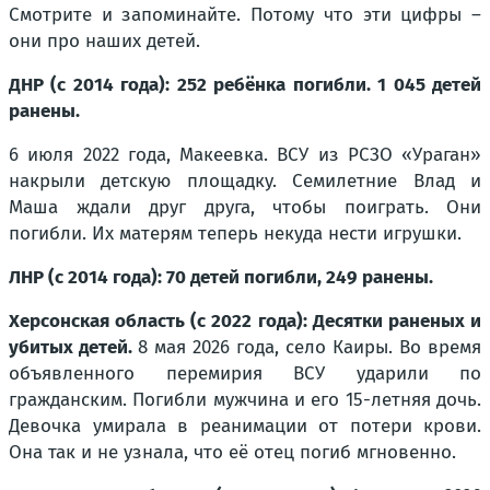
Смотрите и запоминайте. Потому что эти цифры –
они про наших детей.
ДНР (с 2014 года): 252 ребёнка погибли. 1 045 детей
ранены.
6 июля 2022 года, Макеевка. ВСУ из РСЗО «Ураган»
накрыли детскую площадку. Семилетние Влад и
Маша ждали друг друга, чтобы поиграть. Они
погибли. Их матерям теперь некуда нести игрушки.
ЛНР (с 2014 года): 70 детей погибли, 249 ранены.
Херсонская область (с 2022 года): Десятки раненых и
убитых детей.
8 мая 2026 года, село Каиры. Во время
объявленного перемирия ВСУ ударили по
гражданским. Погибли мужчина и его 15-летняя дочь.
Девочка умирала в реанимации от потери крови.
Она так и не узнала, что её отец погиб мгновенно.