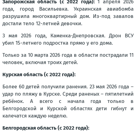
Запорожская область (с 2022 года):
1 апреля 2026
года, город Васильевка. Украинская авиабомба
разрушила многоквартирный дом. Из-под завалов
достали тело 12-летней девочки.
3 мая 2026 года, Каменка-Днепровская. Дрон ВСУ
убил 15-летнего подростка прямо у его дома.
Только за 10 марта 2026 года в области пострадали 11
человек, включая троих детей.
Курская область (с 2022 года):
Более 60 детей получили ранения. 23 мая 2026 года –
удар по пляжу в Курске. Среди раненых – пятилетний
ребёнок. А всего с начала года только в
Белгородской и Курской областях дети гибнут и
калечатся каждую неделю.
Белгородская область (с 2022 года):