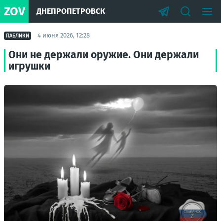
ZOV
ДНЕПРОПЕТРОВСК
4 июня 2026, 12:28
ПАБЛИКИ
Они не держали оружие. Они держали
игрушки