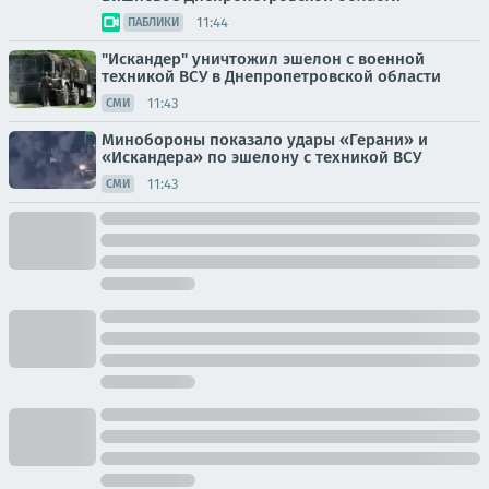
11:44
ПАБЛИКИ
"Искандер" уничтожил эшелон с военной
техникой ВСУ в Днепропетровской области
11:43
СМИ
Минобороны показало удары «Герани» и
«Искандера» по эшелону с техникой ВСУ
11:43
СМИ