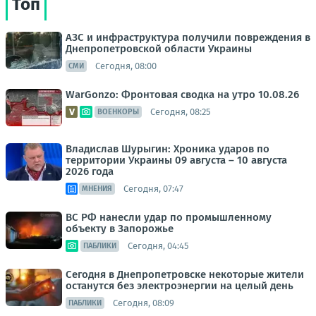
Топ
АЗС и инфраструктура получили повреждения в
Днепропетровской области Украины
Сегодня, 08:00
СМИ
WarGonzo: Фронтовая сводка на утро 10.08.26
Сегодня, 08:25
ВОЕНКОРЫ
Владислав Шурыгин: Хроника ударов по
территории Украины 09 августа – 10 августа
2026 года
Сегодня, 07:47
МНЕНИЯ
ВС РФ нанесли удар по промышленному
объекту в Запорожье
Сегодня, 04:45
ПАБЛИКИ
Сегодня в Днепропетровске некоторые жители
останутся без электроэнергии на целый день
Сегодня, 08:09
ПАБЛИКИ