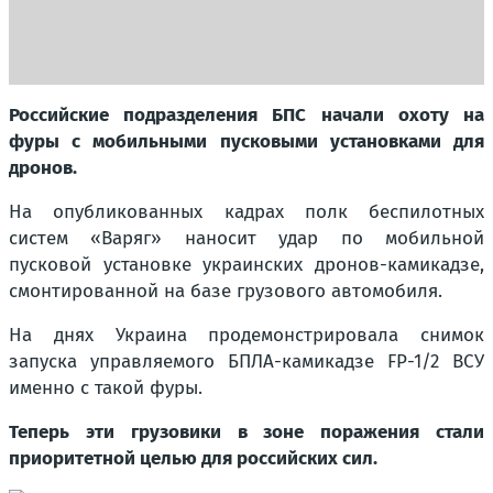
Российские подразделения БПС начали охоту на
фуры с мобильными пусковыми установками для
дронов.
На опубликованных кадрах полк беспилотных
систем «Варяг» наносит удар по мобильной
пусковой установке украинских дронов-камикадзе,
смонтированной на базе грузового автомобиля.
На днях Украина продемонстрировала снимок
запуска управляемого БПЛА-камикадзе FP-1/2 ВСУ
именно с такой фуры.
Теперь эти грузовики в зоне поражения стали
приоритетной целью для российских сил.