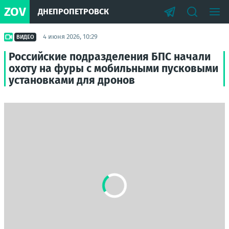
ZOV
ДНЕПРОПЕТРОВСК
4 июня 2026, 10:29
ВИДЕО
Российские подразделения БПС начали
охоту на фуры с мобильными пусковыми
установками для дронов