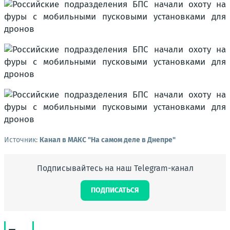
Источник:
Канал в МАКС "На самом деле в Днепре"
Подписывайтесь на наш Telegram-канал
ПОДПИСАТЬСЯ