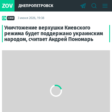
ZOV
ДНЕПРОПЕТРОВСК
3 июня 2026, 19:38
СМИ
Уничтожение верхушки Киевского
режима будет поддержано украинским
народом, считает Андрей Пономарь