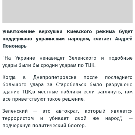
Уничтожение верхушки Киевского режима будет
поддержано украинским народом, считает
Андрей
Пономарь
"На Украине ненавидят Зеленского и подобные
удары были бы сродни ударам по ТЦК.
Когда в Днепропетровске после последнего
большого удара за Старобельск было разрушено
здание ТЦК,в местные паблики если заглянуть, там
все приветствуют такое решение.
Зеленский — это автократ, который является
террористом и убивает свой же народ", —
подчеркнул политический блогер.