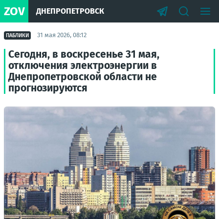
ZOV
ДНЕПРОПЕТРОВСК
31 мая 2026, 08:12
ПАБЛИКИ
Сегодня, в воскресенье 31 мая,
отключения электроэнергии в
Днепропетровской области не
прогнозируются