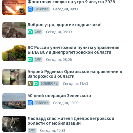
Фронтовая сводка на утро 9 августа 2026
Сегодня, 09:11
ПАБЛИКИ
Доброе утро, дорогие подписчики!
Сегодня, 08:09
СМИ
ВС России уничтожили пункты управления
БПЛА ВСУ в Днепропетровской области
Сегодня, 08:06
СМИ
Андрей Руденко: Ореховское направлении в
Запорожской области
Сегодня, 11:43
ВОЕНКОРЫ
40 дней операции Зеленского
Сегодня, 10:09
ПАБЛИКИ
Леопард спас жителя Днепропетровской
области от мобилизации
Сегодня, 10:33
СМИ