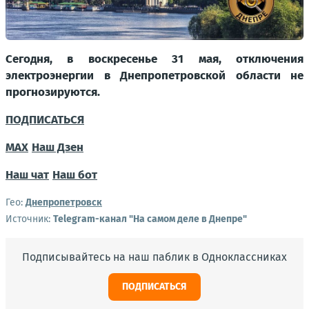
Сегодня, в воскресенье 31 мая, отключения
электроэнергии в Днепропетровской области не
прогнозируются.
ПОДПИСАТЬСЯ
MAX
Наш Дзен
Наш чат
Наш бот
Гео:
Днепропетровск
Источник:
Telegram-канал "На самом деле в Днепре"
Подписывайтесь на наш паблик в Одноклассниках
ПОДПИСАТЬСЯ